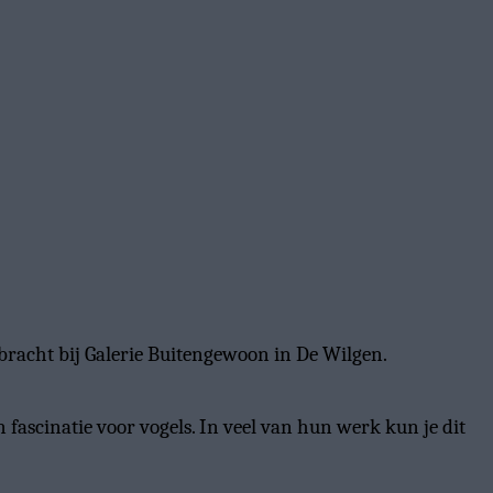
racht bij Galerie Buitengewoon in De Wilgen.
fascinatie voor vogels. In veel van hun werk kun je dit