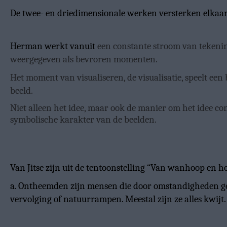
De twee- en driedimensionale werken versterken elkaar
Herman werkt vanuit
een constante stroom van tekenin
weergegeven als bevroren momenten.
Het moment van visualiseren, de visualisatie, speelt een 
beeld.
Niet alleen het idee, maar ook de manier om het idee c
symbolische karakter van de beelden.
Van Jitse zijn uit de tentoonstelling “Van wanhoop en 
a. Ontheemden zijn mensen die door omstandigheden g
vervolging of natuurrampen. Meestal zijn ze alles kwijt. 