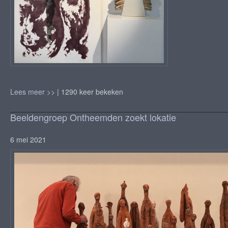
Lees meer >>
| 1290 keer bekeken
Beeldengroep Ontheemden zoekt lokatie
6 mei 2021