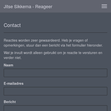
Jitse Sikkema - Reageer
Tog
navi
Contact
Reacties worden zeer gewaardeerd. Heb je vragen of
opmerkingen, stuur dan een bericht via het formulier hieronder.
Wat je invult wordt alleen gebruikt om je reactie te versturen en
verder niet.
Naam
E-mailadres
Bericht