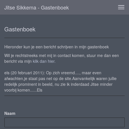
Jitse Sikkema - Gastenboek
Tog
navi
Gastenboek
Hieronder kun je een bericht schrijven in mijn gastenboek
Wil je rechtstreeks met mij in contact komen, stuur me dan een
bericht via mijn
klik dan hier.
els (20 februari 2011): Op zich vreemd...., maar even
afwachten,je staat pas net op de site.Aanvankelijk waren jullie
redelijk prominent in beeld, nu zie ik inderdaad Jitse minder
voorbij komen......Els
Naam