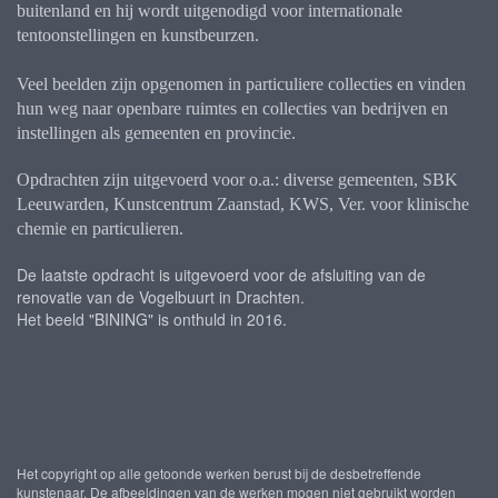
buitenland en hij wordt uitgenodigd voor internationale
tentoonstellingen en kunstbeurzen.
Veel beelden zijn opgenomen in particuliere collecties en vinden
hun weg naar openbare ruimtes en collecties van bedrijven en
instellingen als gemeenten en provincie.
Opdrachten zijn uitgevoerd voor o.a.: diverse gemeenten, SBK
Leeuwarden, Kunstcentrum Zaanstad, KWS, Ver. voor klinische
chemie en particulieren.
De laatste opdracht is uitgevoerd voor de afsluiting van de
renovatie van de Vogelbuurt in Drachten.
Het beeld "BINING" is onthuld in 2016.
Het copyright op alle getoonde werken berust bij de desbetreffende
kunstenaar. De afbeeldingen van de werken mogen niet gebruikt worden