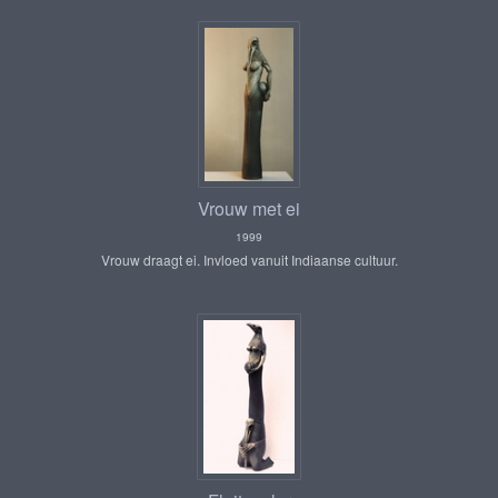
Vrouw met ei
1999
Vrouw draagt ei. Invloed vanuit Indiaanse cultuur.