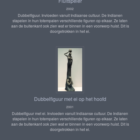
Fluitspeler
2002
Dubbelfiguur. Invloeden vanuit Indiaanse cultuur. De Indianen
stapelen in hun totempalen verschillende figuren op elkaar. Ze laten
aan de buitenkant ook zien wat er binnen in een voorwerp huist. Dit is
doorgetrokken in het ei.
Dubbelfiguur met ei op het hoofd
2001
Dubbelfiguur met ei. Invloeden vanuit Indiaanse cultuur. De Indianen
stapelen in hun totempalen verschillende figuren op elkaar. Ze laten
aan de buitenkant ook zien wat er binnen in een voorwerp huist. Dit is
doorgetrokken in het ei.