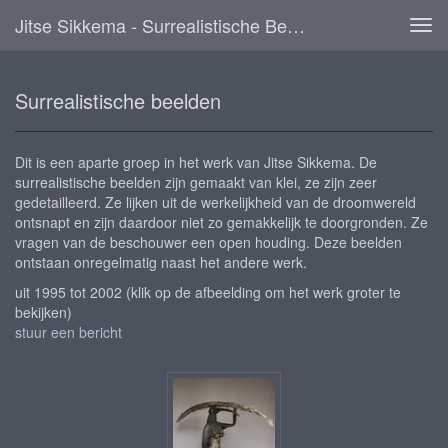
Jitse Sikkema - Surrealistische Beelden
Tog
navi
Surrealistische beelden
Dit is een aparte groep in het werk van Jitse Sikkema. De
surrealistische beelden zijn gemaakt van klei, ze zijn zeer
gedetailleerd. Ze lijken uit de werkelijkheid van de droomwereld
ontsnapt en zijn daardoor niet zo gemakkelijk te doorgronden. Ze
vragen van de beschouwer een open houding. Deze beelden
ontstaan onregelmatig naast het andere werk.
uit 1995 tot 2002
(klik op de afbeelding om het werk groter te
bekijken)
stuur een bericht