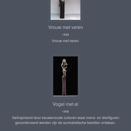
Vrouw met veren
1998
Vrouw met veren.
Vogel met ei
1998
Geïnspireerd door eeuwenoude culturen waar mens- en dierfiguren
gecombineerd werden zijn de surrealistische beelden ontstaan.