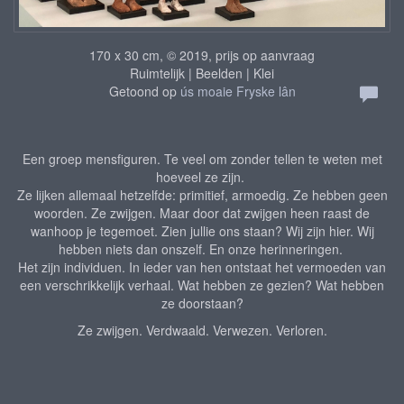
170 x 30 cm, © 2019, prijs op aanvraag
Ruimtelijk | Beelden | Klei
Getoond op
ús moaie Fryske lân
Een groep mensfiguren. Te veel om zonder tellen te weten met
hoeveel ze zijn.
Ze lijken allemaal hetzelfde: primitief, armoedig. Ze hebben geen
woorden. Ze zwijgen. Maar door dat zwijgen heen raast de
wanhoop je tegemoet. Zien jullie ons staan? Wij zijn hier. Wij
hebben niets dan onszelf. En onze herinneringen.
Het zijn individuen. In ieder van hen ontstaat het vermoeden van
een verschrikkelijk verhaal. Wat hebben ze gezien? Wat hebben
ze doorstaan?
Ze zwijgen. Verdwaald. Verwezen. Verloren.